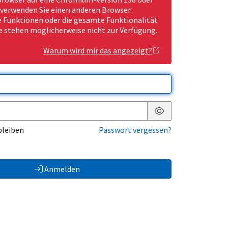
 verwenden Sie einen anderen Browser.
Funktionen oder die gesamte Funktionalität
e stehen möglicherweise nicht zur Verfügung.
Warum wird mir das angezeigt?
Passwort anzeigen
bleiben
Passwort vergessen?
Anmelden