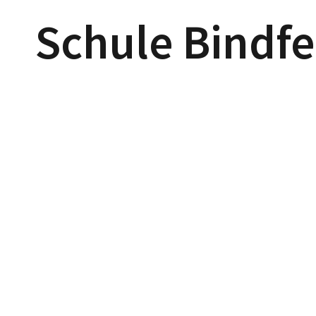
Schule Bindf